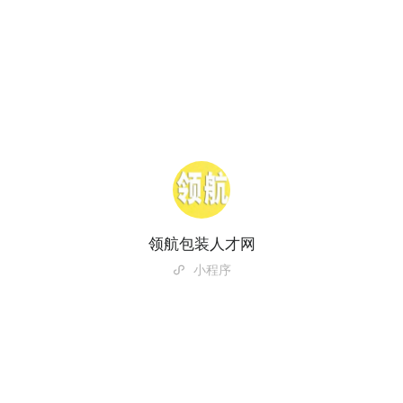
领航包装人才网
小程序