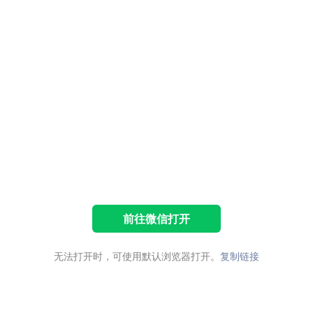
前往微信打开
无法打开时，可使用默认浏览器打开。
复制链接